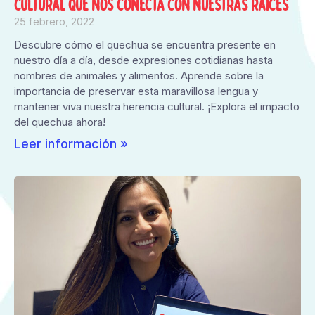
cultural que nos conecta con nuestras raíces
25 febrero, 2022
Descubre cómo el quechua se encuentra presente en
nuestro día a día, desde expresiones cotidianas hasta
nombres de animales y alimentos. Aprende sobre la
importancia de preservar esta maravillosa lengua y
mantener viva nuestra herencia cultural. ¡Explora el impacto
del quechua ahora!
Leer información »