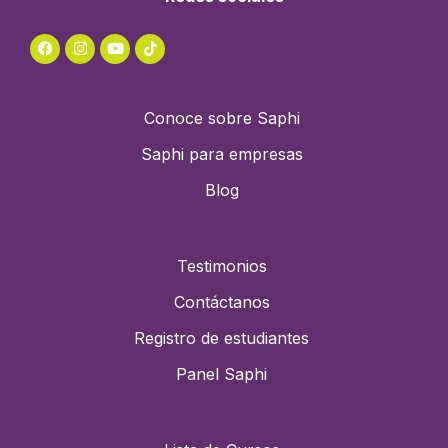
Conoce sobre Saphi
Saphi para empresas
Blog
Testimonios
Contáctanos
Registro de estudiantes
Panel Saphi