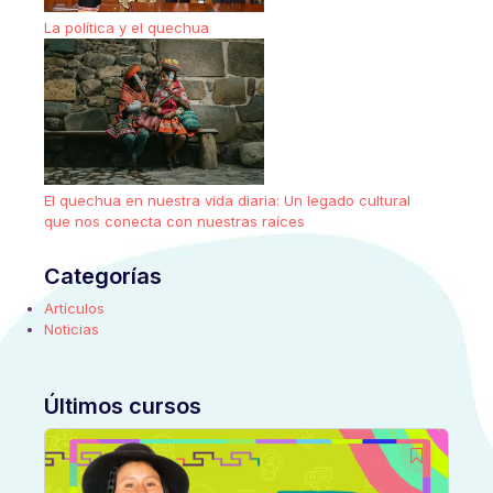
La política y el quechua
El quechua en nuestra vida diaria: Un legado cultural
que nos conecta con nuestras raíces
Categorías
Artículos
Noticias
Últimos cursos