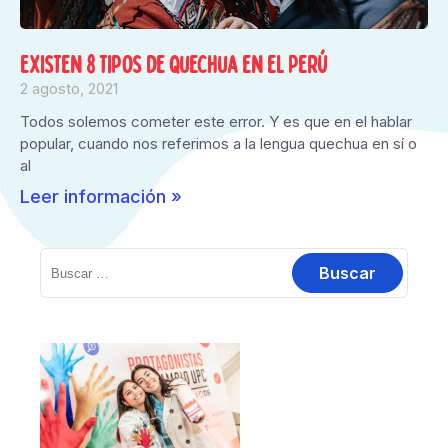
Existen 8 tipos de quechua en el Perú
2 agosto, 2021
Todos solemos cometer este error. Y es que en el hablar
popular, cuando nos referimos a la lengua quechua en sí o
al
Leer información »