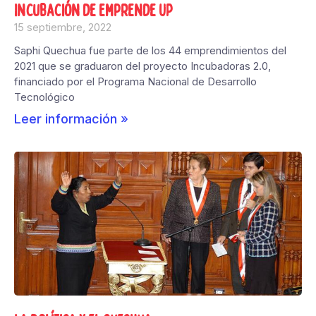
Incubación de Emprende UP
15 septiembre, 2022
Saphi Quechua fue parte de los 44 emprendimientos del
2021 que se graduaron del proyecto Incubadoras 2.0,
financiado por el Programa Nacional de Desarrollo
Tecnológico
Leer información »