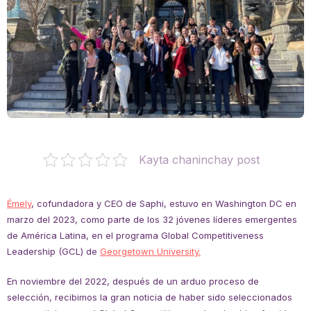
Kayta chaninchay post
Émely
, cofundadora y CEO de Saphi, estuvo en Washington DC en
marzo del 2023, como parte de los 32 jóvenes líderes emergentes
de América Latina, en el programa Global Competitiveness
Leadership (GCL) de
Georgetown University.
En noviembre del 2022, después de un arduo proceso de
selección, recibimos la gran noticia de haber sido seleccionados