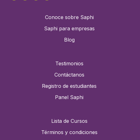
Conoce sobre Saphi
Saphi para empresas
Blog
Testimonios
Contáctanos
Registro de estudiantes
Panel Saphi
Lista de Cursos
Términos y condiciones