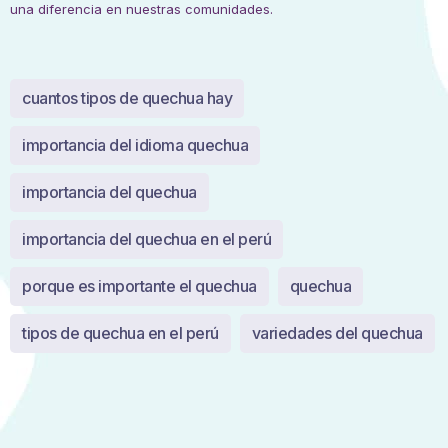
una diferencia en nuestras comunidades.
cuantos tipos de quechua hay
importancia del idioma quechua
importancia del quechua
importancia del quechua en el perú
porque es importante el quechua
quechua
tipos de quechua en el perú
variedades del quechua