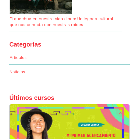
El quechua en nuestra vida diaria: Un legado cultural
que nos conecta con nuestras raíces
Categorías
Artículos
Noticias
Últimos cursos