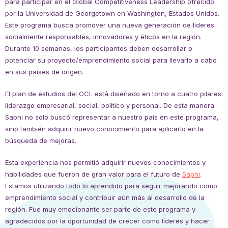
para participar en el Global Competitiveness Leadership ofrecido
por la Universidad de Georgetown en Washington, Estados Unidos.
Este programa busca promover una nueva generación de líderes
socialmente responsables, innovadores y éticos en la región.
Durante 10 semanas, los participantes deben desarrollar o
potenciar su proyecto/emprendimiento social para llevarlo a cabo
en sus países de origen.
El plan de estudios del GCL está diseñado en torno a cuatro pilares:
liderazgo empresarial, social, político y personal. De esta manera
Saphi no solo buscó representar a nuestro país en este programa,
sino también adquirir nuevo conocimiento para aplicarlo en la
búsqueda de mejoras.
Esta experiencia nos permitió adquirir nuevos conocimientos y
habilidades que fueron de gran valor para el futuro de
Saphi
.
Estamos utilizando todo lo aprendido para seguir mejorando como
emprendimiento social y contribuir aún más al desarrollo de la
región. Fue muy emocionante ser parte de este programa y
agradecidos por la oportunidad de crecer como líderes y hacer