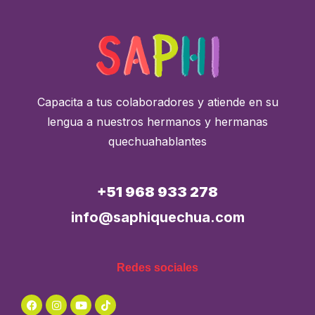
Capacita a tus colaboradores y atiende en su
lengua a nuestros hermanos y hermanas
quechuahablantes
+51 968 933 278
info@saphiquechua.com
Redes sociales