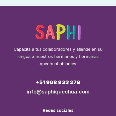
Capacita a tus colaboradores y atiende en su
lengua a nuestros hermanos y hermanas
quechuahablantes
+51 968 933 278
info@saphiquechua.com
Redes sociales