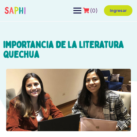
(0)
Ingresar
importancia de la literatura
quechua