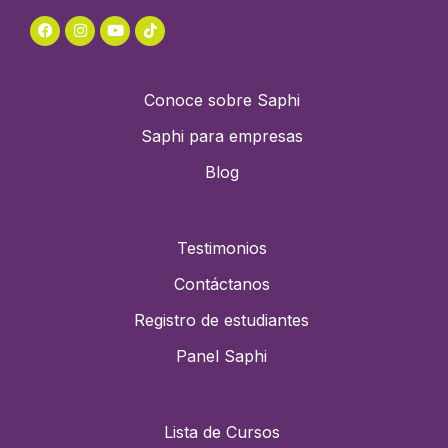
Conoce sobre Saphi
Saphi para empresas
Blog
Testimonios
Contáctanos
Registro de estudiantes
Panel Saphi
Lista de Cursos