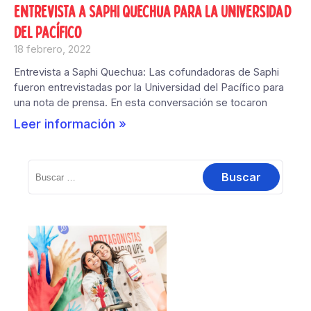
Entrevista a Saphi Quechua para la Universidad
del Pacífico
18 febrero, 2022
Entrevista a Saphi Quechua: Las cofundadoras de Saphi
fueron entrevistadas por la Universidad del Pacífico para
una nota de prensa. En esta conversación se tocaron
Leer información »