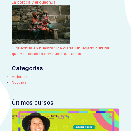
La política y el quechua
El quechua en nuestra vida diaria: Un legado cultural
que nos conecta con nuestras raíces
Categorías
Artículos
Noticias
Últimos cursos