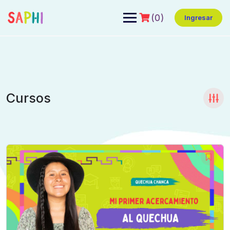
(0)
Ingresar
Cursos