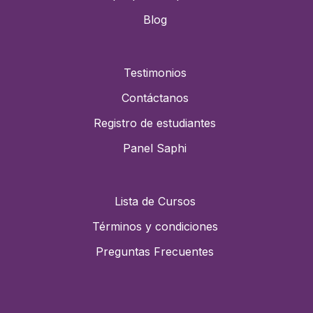
Blog
Testimonios
Contáctanos
Registro de estudiantes
Panel Saphi
Lista de Cursos
Términos y condiciones
Preguntas Frecuentes