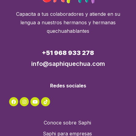
Capacita a tus colaboradores y atiende en su
lengua a nuestros hermanos y hermanas
quechuahablantes
+51 968 933 278
info@saphiquechua.com
Redes sociales
Conoce sobre Saphi
Saphi para empresas