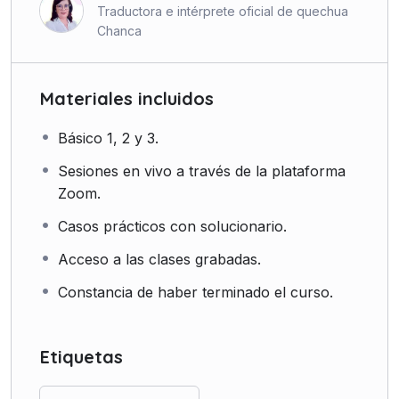
Traductora e intérprete oficial de quechua
Chanca
Materiales incluidos
Básico 1, 2 y 3.
Sesiones en vivo a través de la plataforma
Zoom.
Casos prácticos con solucionario.
Acceso a las clases grabadas.
Constancia de haber terminado el curso.
Etiquetas