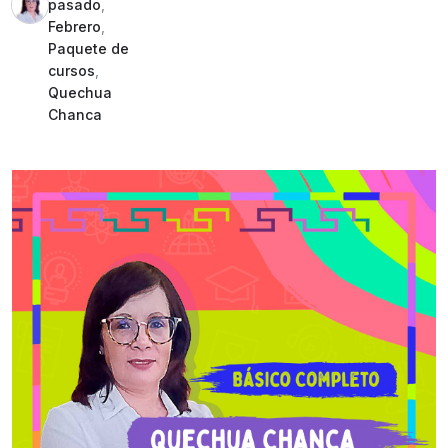
pasado
,
Febrero
,
Paquete de
cursos
,
Quechua
Chanca