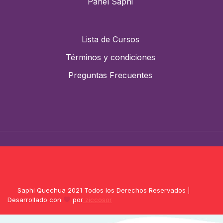
Panel Saphi
Lista de Cursos
Términos y condiciones
Preguntas Frecuentes
Saphi Quechua 2021 Todos los Derechos Reservados |
Desarrollado con
por
ziccosor