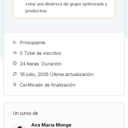
crear una dinámica de grupo optimizada y
productiva.
Principiante
5 TotaI de inscritos
24
horas
Duración
16 julio, 2026 Última actualización
Certificado de finalización
Un curso de
Ana María Monge