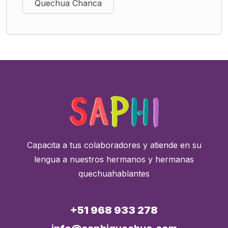
Quechua Chanca
Capacita a tus colaboradores y atiende en su
lengua a nuestros hermanos y hermanas
quechuahablantes
+51 968 933 278