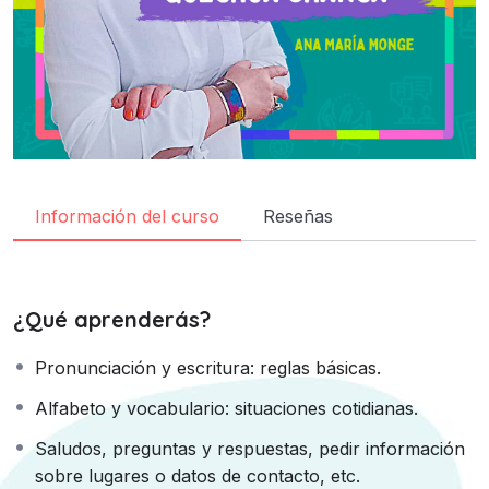
Información del curso
Reseñas
¿Qué aprenderás?
Pronunciación y escritura: reglas básicas.
Alfabeto y vocabulario: situaciones cotidianas.
Saludos, preguntas y respuestas, pedir información
sobre lugares o datos de contacto, etc.