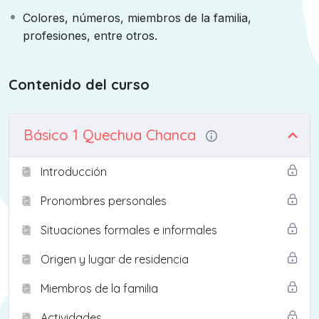
Colores, números, miembros de la familia,
profesiones, entre otros.
Contenido del curso
Básico 1 Quechua Chanca
Introducción
Pronombres personales
Situaciones formales e informales
Origen y lugar de residencia
Miembros de la familia
Actividades