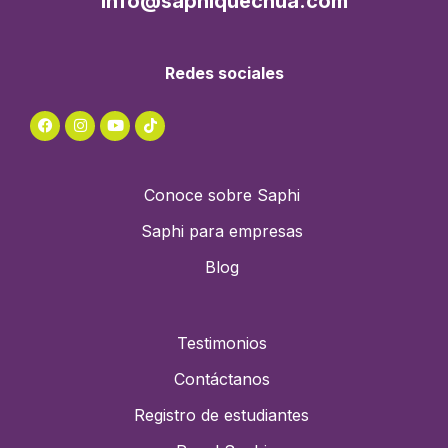
info@saphiquechua.com
Redes sociales
Conoce sobre Saphi
Saphi para empresas
Blog
Testimonios
Contáctanos
Registro de estudiantes