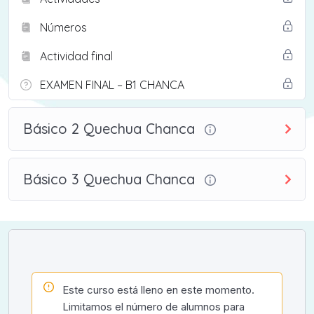
Números
Actividad final
EXAMEN FINAL – B1 CHANCA
Básico 2 Quechua Chanca
Básico 3 Quechua Chanca
Este curso está lleno en este momento.
Limitamos el número de alumnos para