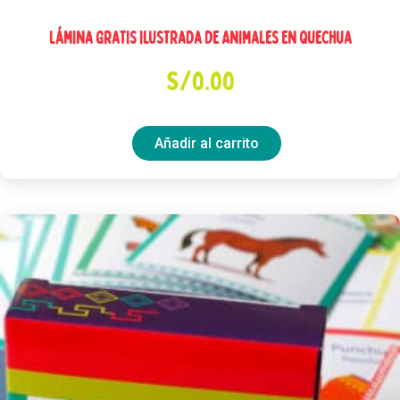
Lámina Gratis Ilustrada de Animales en Quechua
S/
0.00
Añadir al carrito