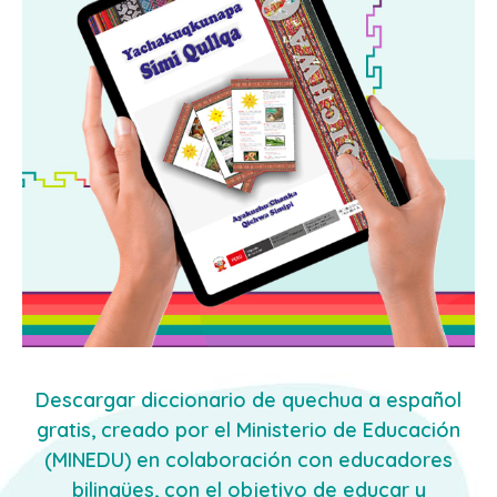
Descargar diccionario de quechua a español
gratis, creado por el Ministerio de Educación
(MINEDU) en colaboración con educadores
bilingües, con el objetivo de educar y