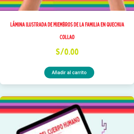
Lámina Ilustrada de Miembros de la Familia en Quechua
Collao
S/
0.00
Añadir al carrito