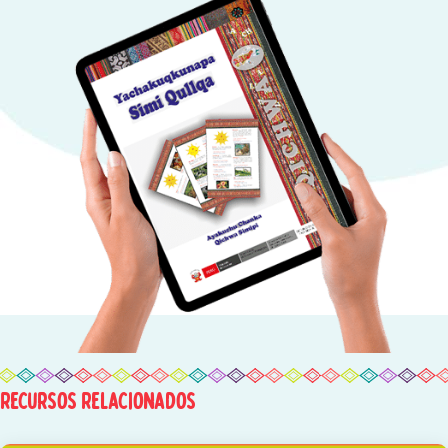
Recursos Relacionados