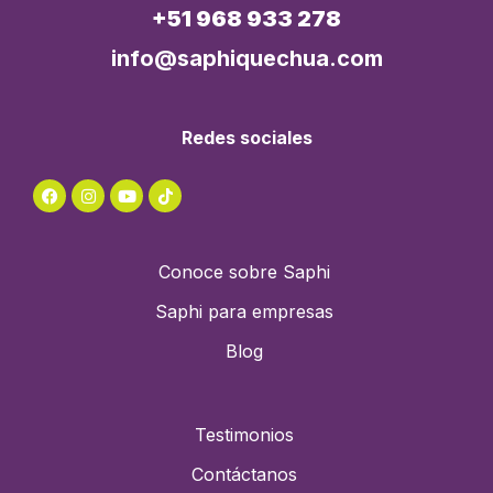
+51 968 933 278
info@saphiquechua.com
Redes sociales
Conoce sobre Saphi
Saphi para empresas
Blog
Testimonios
Contáctanos