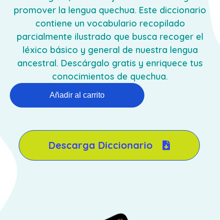
promover la lengua quechua. Este diccionario
contiene un vocabulario recopilado
parcialmente ilustrado que busca recoger el
léxico básico y general de nuestra lengua
ancestral. Descárgalo gratis y enriquece tus
conocimientos de quechua.
Añadir al carrito
Descarga Diccionario