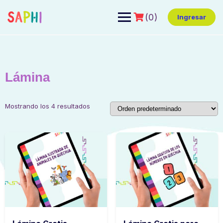
(0)
Ingresar
Lámina
Mostrando los 4 resultados