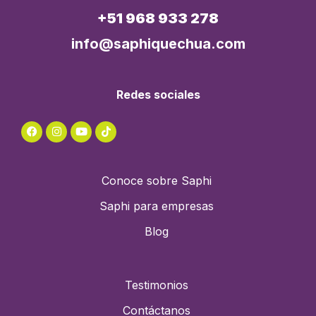
+51 968 933 278
info@saphiquechua.com
Redes sociales
Conoce sobre Saphi
Saphi para empresas
Blog
Testimonios
Contáctanos