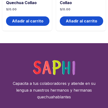
Quechua Collao
Collao
S/
0.00
S/
0.00
Añadir al carrito
Añadir al carrito
Capacita a tus colaboradores y atiende en su
lengua a nuestros hermanos y hermanas
quechuahablantes