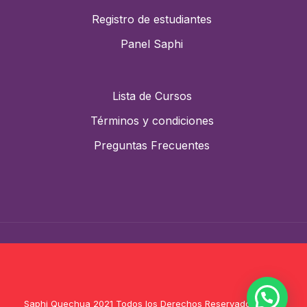
Registro de estudiantes
Panel Saphi
Lista de Cursos
Términos y condiciones
Preguntas Frecuentes
Saphi Quechua 2021 Todos los Derechos Reservados |