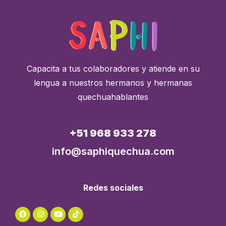
Capacita a tus colaboradores y atiende en su
lengua a nuestros hermanos y hermanas
quechuahablantes
+51 968 933 278
info@saphiquechua.com
Redes sociales