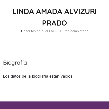
LINDA AMADA ALVIZURI
PRADO
1
Inscritos en el curso
•
1
Curso completado
Biografía
Los datos de la biografía están vacíos