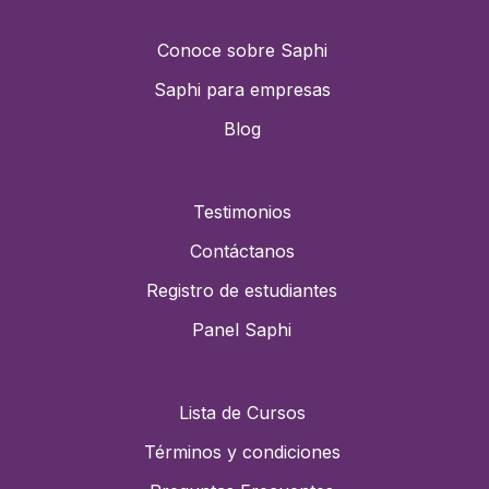
Conoce sobre Saphi
Saphi para empresas
Blog
Testimonios
Contáctanos
Registro de estudiantes
Panel Saphi
Lista de Cursos
Términos y condiciones