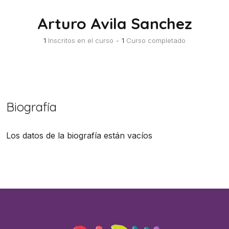
Arturo Avila Sanchez
1
Inscritos en el curso
•
1
Curso completado
Biografía
Los datos de la biografía están vacíos