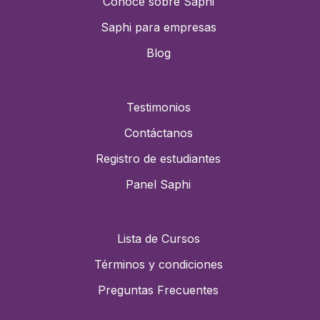
Conoce sobre Saphi
Saphi para empresas
Blog
Testimonios
Contáctanos
Registro de estudiantes
Panel Saphi
Lista de Cursos
Términos y condiciones
Preguntas Frecuentes