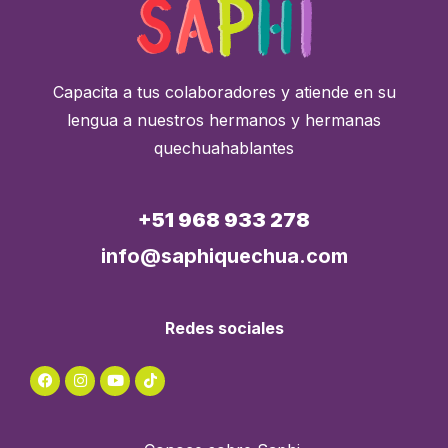
Capacita a tus colaboradores y atiende en su
lengua a nuestros hermanos y hermanas
quechuahablantes
+51 968 933 278
info@saphiquechua.com
Redes sociales