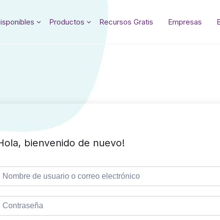
isponibles
Productos
Recursos Gratis
Empresas
Hola, bienvenido de nuevo!