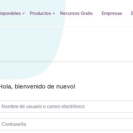
isponibles
Productos
Recursos Gratis
Empresas
Hola, bienvenido de nuevo!