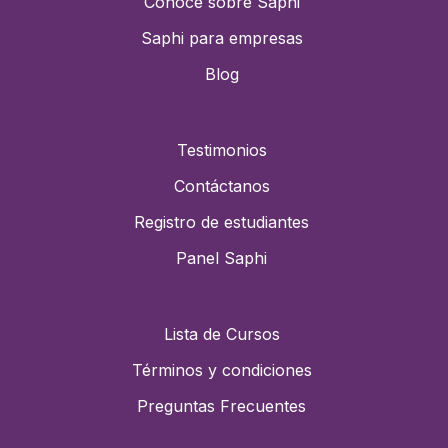
Conoce sobre Saphi
Saphi para empresas
Blog
Testimonios
Contáctanos
Registro de estudiantes
Panel Saphi
Lista de Cursos
Términos y condiciones
Preguntas Frecuentes