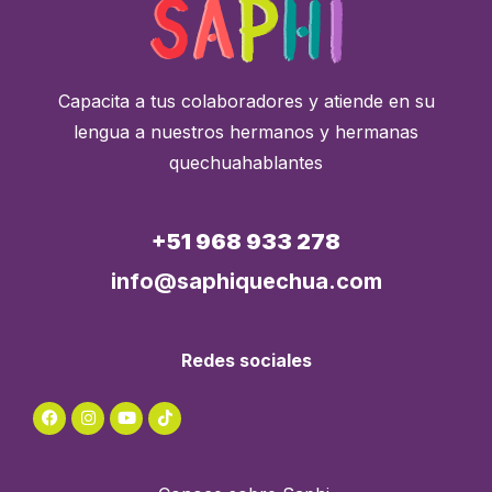
Capacita a tus colaboradores y atiende en su
lengua a nuestros hermanos y hermanas
quechuahablantes
+51 968 933 278
info@saphiquechua.com
Redes sociales