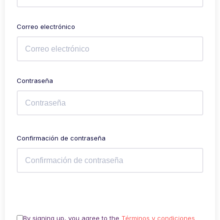
Correo electrónico
Contraseña
Confirmación de contraseña
By signing up, you agree to the
Términos y condiciones