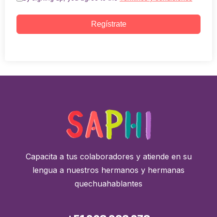
Regístrate
Capacita a tus colaboradores y atiende en su
lengua a nuestros hermanos y hermanas
quechuahablantes