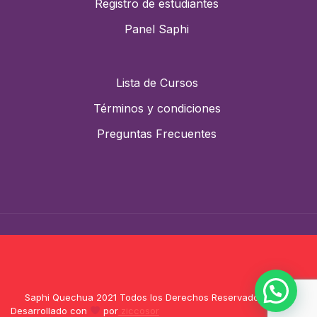
Registro de estudiantes
Panel Saphi
Lista de Cursos
Términos y condiciones
Preguntas Frecuentes
Saphi Quechua 2021 Todos los Derechos Reservados |
Desarrollado con
por
ziccosor